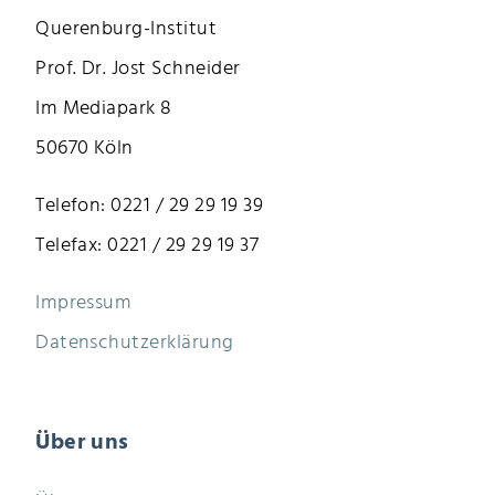
Querenburg-Institut
Prof. Dr. Jost Schneider
Im Mediapark 8
50670 Köln
Telefon: 0221 / 29 29 19 39
Telefax: 0221 / 29 29 19 37
Impressum
Datenschutzerklärung
Über uns