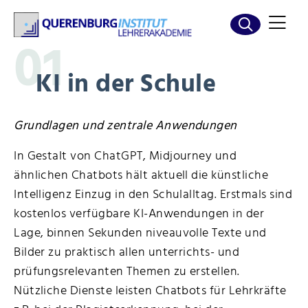
01
KI in der Schule
Grundlagen und zentrale Anwendungen
In Gestalt von ChatGPT, Midjourney und
ähnlichen Chatbots hält aktuell die künstliche
Intelligenz Einzug in den Schulalltag. Erstmals sind
kostenlos verfügbare KI-Anwendungen in der
Lage, binnen Sekunden niveauvolle Texte und
Bilder zu praktisch allen unterrichts- und
prüfungsrelevanten Themen zu erstellen.
Nützliche Dienste leisten Chatbots für Lehrkräfte