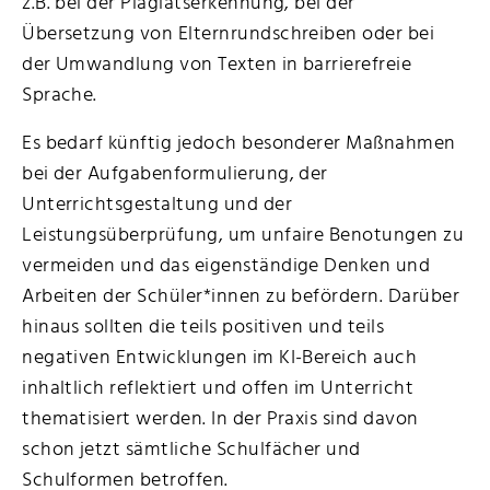
z.B. bei der Plagiatserkennung, bei der
Übersetzung von Elternrundschreiben oder bei
der Umwandlung von Texten in barrierefreie
Sprache.
Es bedarf künftig jedoch besonderer Maßnahmen
bei der Aufgabenformulierung, der
Unterrichtsgestaltung und der
Leistungsüberprüfung, um unfaire Benotungen zu
vermeiden und das eigenständige Denken und
Arbeiten der Schüler*innen zu befördern. Darüber
hinaus sollten die teils positiven und teils
negativen Entwicklungen im KI-Bereich auch
inhaltlich reflektiert und offen im Unterricht
thematisiert werden. In der Praxis sind davon
schon jetzt sämtliche Schulfächer und
Schulformen betroffen.