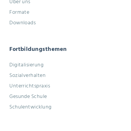
Über uns
Formate
Downloads
Fortbildungsthemen
Digitalisierung
Sozialverhalten
Unterrichtspraxis
Gesunde Schule
Schulentwicklung