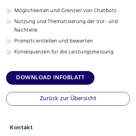
Möglichkeiten und Grenzen von Chatbots
Nutzung und Thematisierung der Vor- und
Nachteile
Prompts erstellen und bewerten
Konsequenzen für die Leistungsmessung
DOWNLOAD INFOBLATT
Zurück zur Übersicht
Kontakt