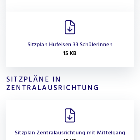
Sitzplan Hufeisen 33 SchülerInnen
15 KB
SITZPLÄNE IN
ZENTRALAUSRICHTUNG
Sitzplan Zentralausrichtung mit Mittelgang