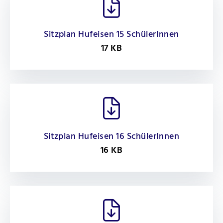
Sitzplan Hufeisen 15 SchülerInnen
17 KB
Sitzplan Hufeisen 16 SchülerInnen
16 KB