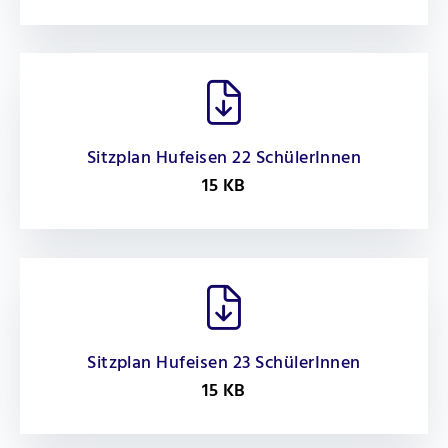
Sitzplan Hufeisen 22 SchülerInnen
15 KB
Sitzplan Hufeisen 23 SchülerInnen
15 KB