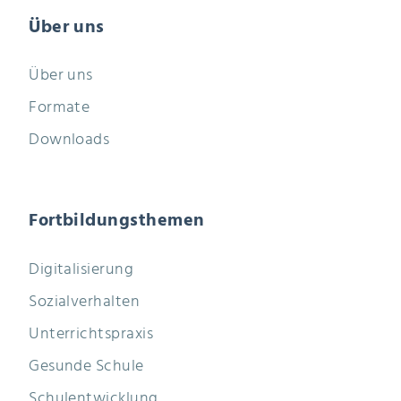
Über uns
Über uns
Formate
Downloads
Fortbildungsthemen
Digitalisierung
Sozialverhalten
Unterrichtspraxis
Gesunde Schule
Schulentwicklung