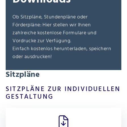
Ob Sitzpläne, Stundenpläne oder
Förderpläne: Hier stellen wir Ihnen
zahlreiche kostenlose Formulare und
Vordrucke zur Verfügung.
Einfach kostenlos herunterladen, speichern
oder ausdrucken!
Sitzpläne
SITZPLÄNE ZUR INDIVIDUELLEN
GESTALTUNG