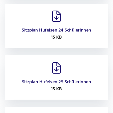
Sitzplan Hufeisen 24 SchülerInnen
15 KB
Sitzplan Hufeisen 25 SchülerInnen
15 KB