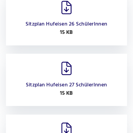
Sitzplan Hufeisen 26 SchülerInnen
15 KB
Sitzplan Hufeisen 27 SchülerInnen
15 KB