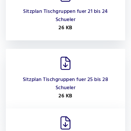
Sitzplan Tischgruppen fuer 21 bis 24
Schueler
26 KB
Sitzplan Tischgruppen fuer 25 bis 28
Schueler
26 KB