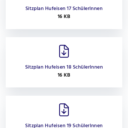
Sitzplan Hufeisen 17 SchülerInnen
16 KB
Sitzplan Hufeisen 18 SchülerInnen
16 KB
Sitzplan Hufeisen 19 SchülerInnen