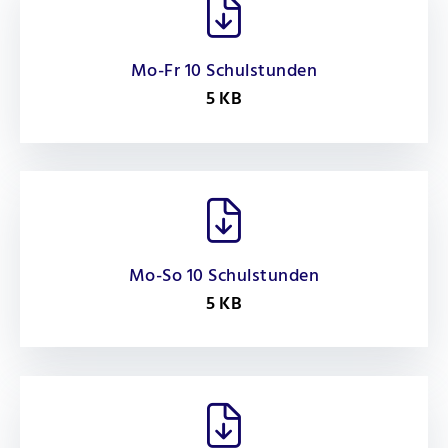
Mo-Fr 10 Schulstunden
5 KB
Mo-So 10 Schulstunden
5 KB