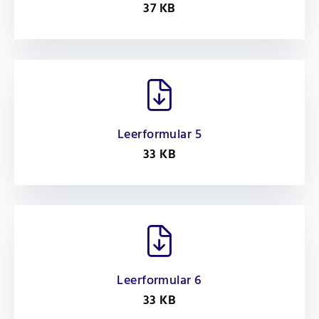
37 KB
Leerformular 5
33 KB
Leerformular 6
33 KB