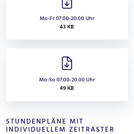
Mo-Fr 07.00-20.00 Uhr
43 KB
Mo-So 07.00-20.00 Uhr
49 KB
STUNDENPLÄNE MIT
INDIVIDUELLEM ZEITRASTER