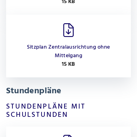
15 KB
Sitzplan Zentralausrichtung ohne
Mittelgang
15 KB
Stundenpläne
STUNDENPLÄNE MIT
SCHULSTUNDEN