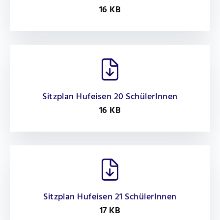
16 KB
Sitzplan Hufeisen 20 SchülerInnen
16 KB
Sitzplan Hufeisen 21 SchülerInnen
17 KB