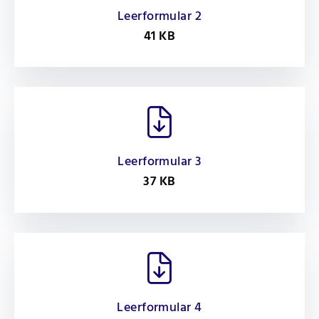
Leerformular 2
41 KB
Leerformular 3
37 KB
Leerformular 4