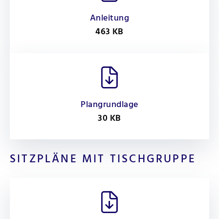
Anleitung
463 KB
Plangrundlage
30 KB
SITZPLÄNE MIT TISCHGRUPPE