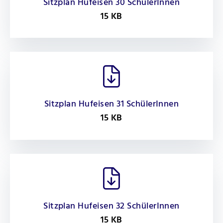
Sitzplan Hufeisen 30 SchülerInnen
15 KB
Sitzplan Hufeisen 31 SchülerInnen
15 KB
Sitzplan Hufeisen 32 SchülerInnen
15 KB