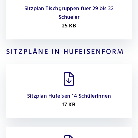
Sitzplan Tischgruppen fuer 29 bis 32
Schueler
25 KB
SITZPLÄNE IN HUFEISENFORM
Sitzplan Hufeisen 14 SchülerInnen
17 KB