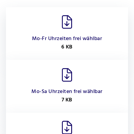
Mo-Fr Uhrzeiten frei wählbar
6 KB
Mo-Sa Uhrzeiten frei wählbar
7 KB