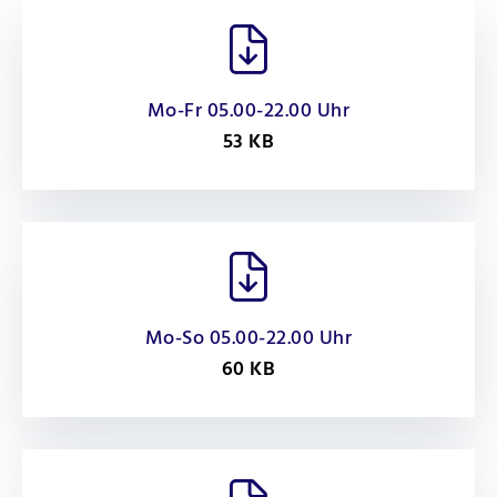
Mo-Fr 05.00-22.00 Uhr
53 KB
Mo-So 05.00-22.00 Uhr
60 KB