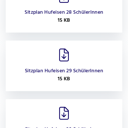
Sitzplan Hufeisen 28 SchülerInnen
15 KB
Sitzplan Hufeisen 29 SchülerInnen
15 KB