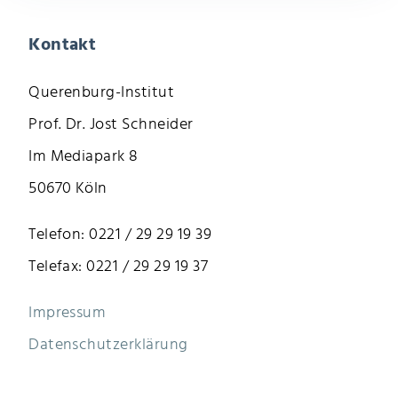
Kontakt
Querenburg-Institut
Prof. Dr. Jost Schneider
Im Mediapark 8
50670 Köln
Telefon: 0221 / 29 29 19 39
Telefax: 0221 / 29 29 19 37
Impressum
Datenschutzerklärung