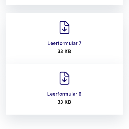
Leerformular 7
33 KB
Leerformular 8
33 KB