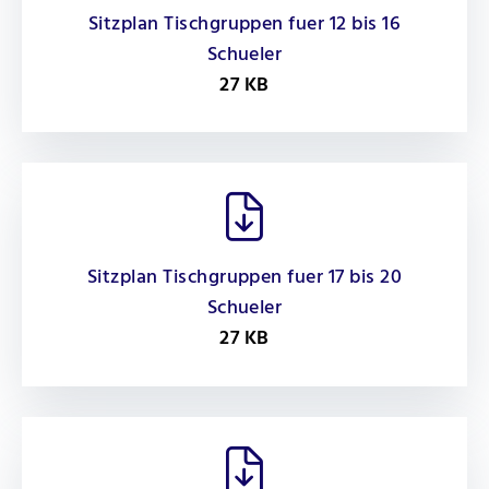
Sitzplan Tischgruppen fuer 12 bis 16
Schueler
27 KB
Sitzplan Tischgruppen fuer 17 bis 20
Schueler
27 KB