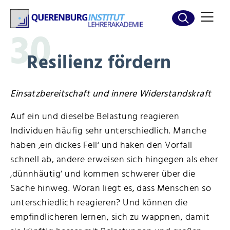
30
Resilienz fördern
Einsatzbereitschaft und innere Widerstandskraft
Auf ein und dieselbe Belastung reagieren
Individuen häufig sehr unterschiedlich. Manche
haben ‚ein dickes Fell‘ und haken den Vorfall
schnell ab, andere erweisen sich hingegen als eher
‚dünnhäutig‘ und kommen schwerer über die
Sache hinweg. Woran liegt es, dass Menschen so
unterschiedlich reagieren? Und können die
empfindlicheren lernen, sich zu wappnen, damit