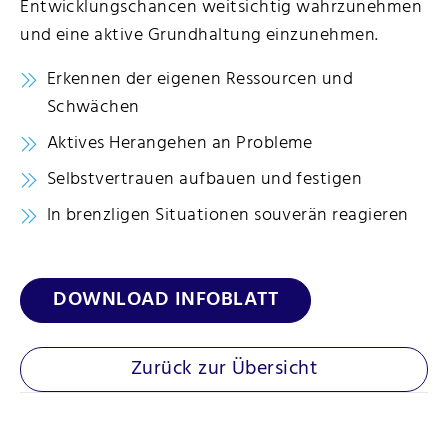
Entwicklungschancen weitsichtig wahrzunehmen
und eine aktive Grundhaltung einzunehmen.
Erkennen der eigenen Ressourcen und
Schwächen
Aktives Herangehen an Probleme
Selbstvertrauen aufbauen und festigen
In brenzligen Situationen souverän reagieren
DOWNLOAD INFOBLATT
Zurück zur Übersicht