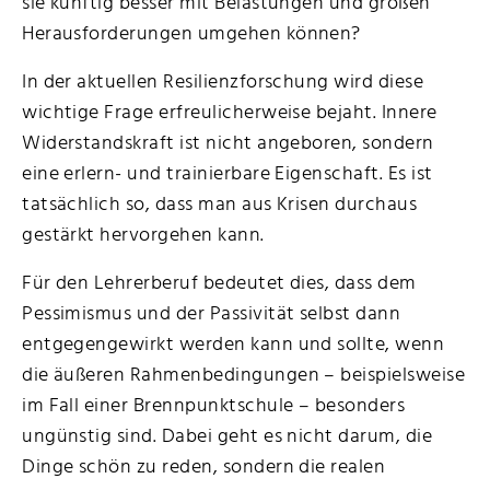
sie künftig besser mit Belastungen und großen
Herausforderungen umgehen können?
In der aktuellen Resilienzforschung wird diese
wichtige Frage erfreulicherweise bejaht. Innere
Widerstandskraft ist nicht angeboren, sondern
eine erlern- und trainierbare Eigenschaft. Es ist
tatsächlich so, dass man aus Krisen durchaus
gestärkt hervorgehen kann.
Für den Lehrerberuf bedeutet dies, dass dem
Pessimismus und der Passivität selbst dann
entgegengewirkt werden kann und sollte, wenn
die äußeren Rahmenbedingungen – beispielsweise
im Fall einer Brennpunktschule – besonders
ungünstig sind. Dabei geht es nicht darum, die
Dinge schön zu reden, sondern die realen