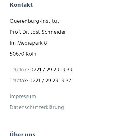
Kontakt
Querenburg-Institut
Prof. Dr. Jost Schneider
Im Mediapark 8
50670 Köln
Telefon: 0221 / 29 29 19 39
Telefax: 0221 / 29 29 19 37
Impressum
Datenschutzerklärung
Über uns