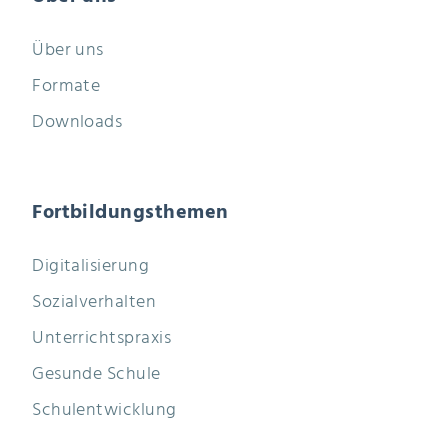
Über uns
Formate
Downloads
Fortbildungsthemen
Digitalisierung
Sozialverhalten
Unterrichtspraxis
Gesunde Schule
Schulentwicklung