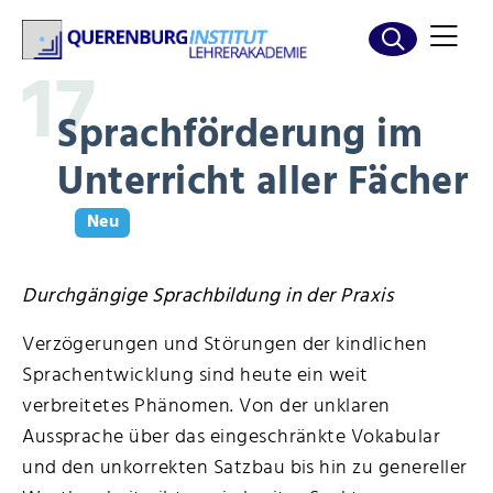
17
Sprachförderung im
Unterricht aller Fächer
Durchgängige Sprachbildung in der Praxis
Verzögerungen und Störungen der kindlichen
Sprachentwicklung sind heute ein weit
verbreitetes Phänomen. Von der unklaren
Aussprache über das eingeschränkte Vokabular
und den unkorrekten Satzbau bis hin zu genereller