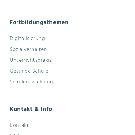
Fortbildungsthemen
Digitalisierung
Sozialverhalten
Unterrichtspraxis
Gesunde Schule
Schulentwicklung
Kontakt & Info
Kontakt