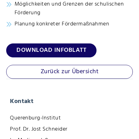
Möglichkeiten und Grenzen der schulischen
Förderung
Planung konkreter Fördermaßnahmen
DOWNLOAD INFOBLATT
Zurück zur Übersicht
Kontakt
Querenburg-Institut
Prof. Dr. Jost Schneider