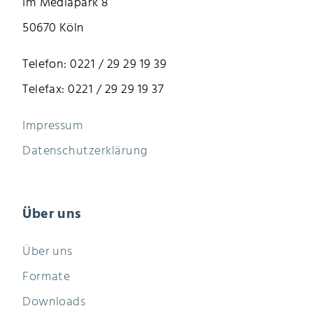
Im Mediapark 8
50670 Köln
Telefon: 0221 / 29 29 19 39
Telefax: 0221 / 29 29 19 37
Impressum
Datenschutzerklärung
Über uns
Über uns
Formate
Downloads