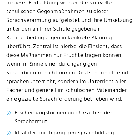
In dieser Fortbildung werden die sinnvollen
schulischen Gegenmaßnahmen zu dieser
Sprachverarmung aufgelistet und ihre Umsetzung
unter den an Ihrer Schule gegebenen
Rahmenbedingungen in konkrete Planung
überführt. Zentral ist hierbei die Einsicht, dass
diese Maßnahmen nur Früchte tragen können,
wenn im Sinne einer durchgängigen
Sprachbildung nicht nur im Deutsch- und Fremd-
sprachenunterricht, sondern im Unterricht aller
Fächer und generell im schulischen Miteinander
eine gezielte Sprachförderung betrieben wird.
Erscheinungsformen und Ursachen der
Spracharmut
Ideal der durchgängigen Sprachbildung