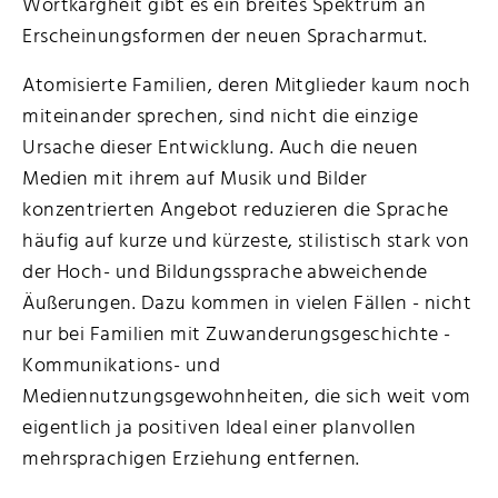
Wortkargheit gibt es ein breites Spektrum an
Erscheinungsformen der neuen Spracharmut.
Atomisierte Familien, deren Mitglieder kaum noch
miteinander sprechen, sind nicht die einzige
Ursache dieser Entwicklung. Auch die neuen
Medien mit ihrem auf Musik und Bilder
konzentrierten Angebot reduzieren die Sprache
häufig auf kurze und kürzeste, stilistisch stark von
der Hoch- und Bildungssprache abweichende
Äußerungen. Dazu kommen in vielen Fällen - nicht
nur bei Familien mit Zuwanderungsgeschichte -
Kommunikations- und
Mediennutzungsgewohnheiten, die sich weit vom
eigentlich ja positiven Ideal einer planvollen
mehrsprachigen Erziehung entfernen.